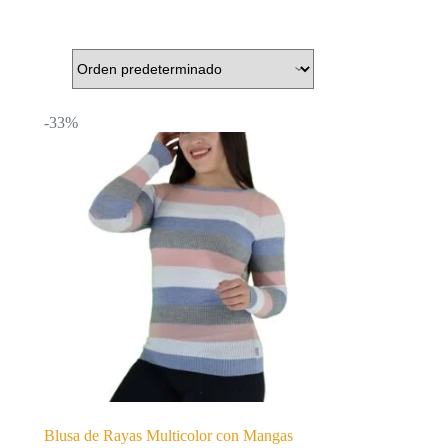
-33%
Blusa de Rayas Multicolor con Mangas