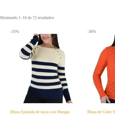
Mostrando 1–16 de 72 resultados
-35%
-36%
Blusa Ajustada de rayas con Mangas
Blusa de Color 