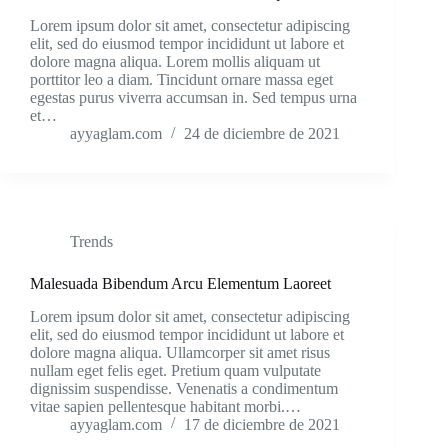
Lorem ipsum dolor sit amet, consectetur adipiscing
elit, sed do eiusmod tempor incididunt ut labore et
dolore magna aliqua. Lorem mollis aliquam ut
porttitor leo a diam. Tincidunt ornare massa eget
egestas purus viverra accumsan in. Sed tempus urna
et…
ayyaglam.com
24 de diciembre de 2021
Trends
Malesuada Bibendum Arcu Elementum Laoreet
Lorem ipsum dolor sit amet, consectetur adipiscing
elit, sed do eiusmod tempor incididunt ut labore et
dolore magna aliqua. Ullamcorper sit amet risus
nullam eget felis eget. Pretium quam vulputate
dignissim suspendisse. Venenatis a condimentum
vitae sapien pellentesque habitant morbi.…
ayyaglam.com
17 de diciembre de 2021