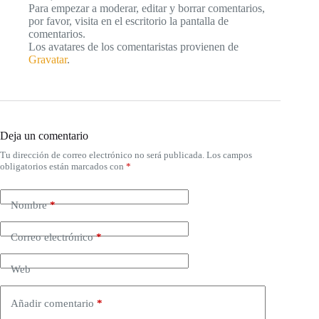
Para empezar a moderar, editar y borrar comentarios,
por favor, visita en el escritorio la pantalla de
comentarios.
Los avatares de los comentaristas provienen de
Gravatar
.
Deja un comentario
Tu dirección de correo electrónico no será publicada.
Los campos
obligatorios están marcados con
*
Nombre
*
Correo electrónico
*
Web
Añadir comentario
*