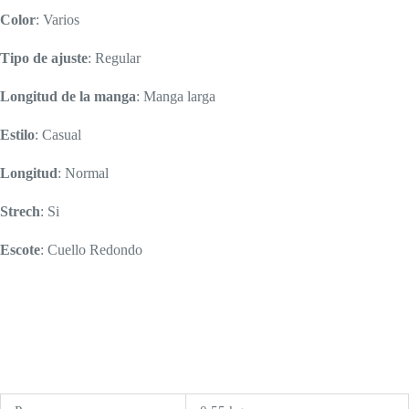
Color
: Varios
Tipo de ajuste
: Regular
Longitud de la manga
: Manga larga
Estilo
: Casual
Longitud
: Normal
Strech
: Si
Escote
: Cuello Redondo