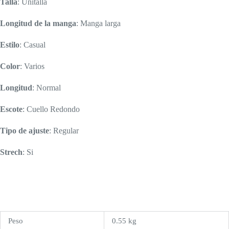
Talla
: Unitalla
Longitud de la manga
: Manga larga
Estilo
: Casual
Color
: Varios
Longitud
: Normal
Escote
: Cuello Redondo
Tipo de ajuste
: Regular
Strech
: Si
Peso
0.55 kg